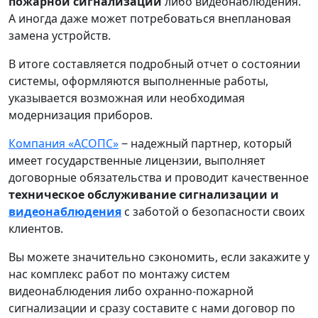
пожарной сигнализации
либо видеонаблюдения.
А иногда даже может потребоваться внеплановая
замена устройств.
В итоге составляется подробный отчет о состоянии
системы, оформляются выполненные работы,
указывается возможная или необходимая
модернизация приборов.
Компания «АСОПС»
‒ надежный партнер, который
имеет государственные лицензии, выполняет
договорные обязательства и проводит качественное
техническое обслуживание сигнализации и
видеонаблюдения
с заботой о безопасности своих
клиентов.
Вы можете значительно сэкономить, если закажите у
нас комплекс работ по монтажу систем
видеонаблюдения либо охранно-пожарной
сигнализации и сразу составите с нами договор по