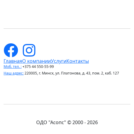
Главная
О компании
Услуги
Контакты
Моб. тел. :
+375 44 550-55-99
Наш адрес:
220005, г. Минск, ул. Платонова, д. 43, пом. 2, каб. 127
ОДО "Асопс" © 2000 - 2026