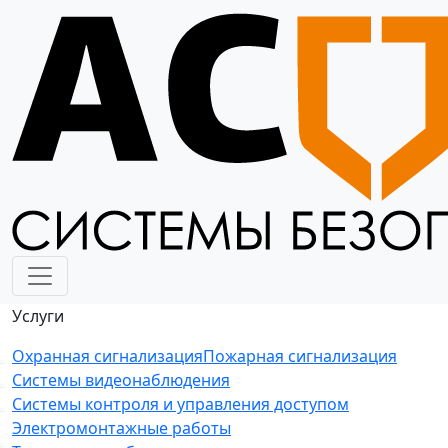
Услуги
Охранная сигнализация
Пожарная сигнализация
Системы видеонаблюдения
Системы контроля и управления доступом
Электромонтажные работы