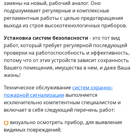
замены на новый, рабочий аналог. Оно
подразумевает регулярные и комплексные
регламентные работы с целью предотвращения
выхода из строя высокотехнологичных приборов.
Установка систем безопасности
- это тот вид
работ, который требует регулярной последующей
проверки на работоспособность и эффективность,
потому что от этих устройств зависит сохранность
Вашего помещения, имущества в нем, и даже Ваша
жизнь!
Техническое обслуживание
систем охранно-
пожарной сигнализации
выполняется
исключительно компетентным специалистом и
включает в себя следующий перечень работ:
визуально осмотреть прибор, для выявления
видимых повреждений;