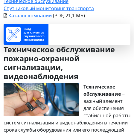
Техническое обслуживание
Спутниковый мониторинг транспорта
Каталог компании
(PDF, 21,1 МБ)
Техническое обслуживание
пожарно-охранной
сигнализации,
видеонаблюдения
Техническое
обслуживание
‒
важный элемент
для обеспечения
стабильной работы
систем сигнализации и видеонаблюдения в течении
срока службы оборудования или его последующей