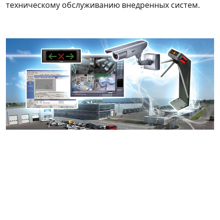
техническому обслуживанию внедренных систем.