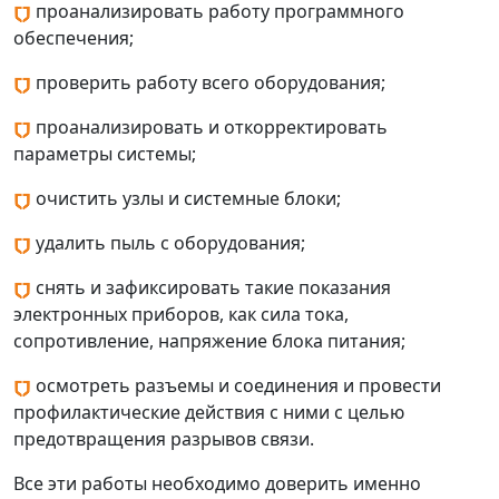
проанализировать работу программного
обеспечения;
проверить работу всего оборудования;
проанализировать и откорректировать
параметры системы;
очистить узлы и системные блоки;
удалить пыль с оборудования;
снять и зафиксировать такие показания
электронных приборов, как сила тока,
сопротивление, напряжение блока питания;
осмотреть разъемы и соединения и провести
профилактические действия с ними с целью
предотвращения разрывов связи.
Все эти работы необходимо доверить именно