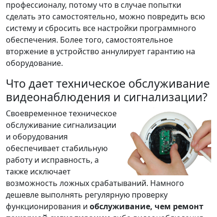
профессионалу, потому что в случае попытки
сделать это самостоятельно, можно повредить всю
систему и сбросить все настройки программного
обеспечения. Более того, самостоятельное
вторжение в устройство аннулирует гарантию на
оборудование.
Что дает техническое обслуживание
видеонаблюдения и сигнализации?
Своевременное техническое
обслуживание сигнализации
и оборудования
обеспечивает стабильную
работу и исправность, а
также исключает
возможность ложных срабатываний. Намного
дешевле выполнять регулярную проверку
функционирования и
обслуживание, чем ремонт